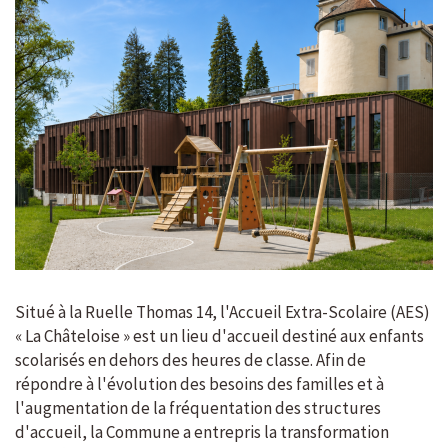
Situé à la Ruelle Thomas 14, l'Accueil Extra-Scolaire (AES)
« La Châteloise » est un lieu d'accueil destiné aux enfants
scolarisés en dehors des heures de classe. Afin de
répondre à l'évolution des besoins des familles et à
l'augmentation de la fréquentation des structures
d'accueil, la Commune a entrepris la transformation