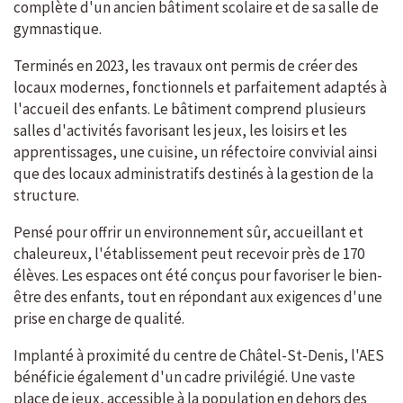
complète d'un ancien bâtiment scolaire et de sa salle de
gymnastique.
Terminés en 2023, les travaux ont permis de créer des
locaux modernes, fonctionnels et parfaitement adaptés à
l'accueil des enfants. Le bâtiment comprend plusieurs
salles d'activités favorisant les jeux, les loisirs et les
apprentissages, une cuisine, un réfectoire convivial ainsi
que des locaux administratifs destinés à la gestion de la
structure.
Pensé pour offrir un environnement sûr, accueillant et
chaleureux, l'établissement peut recevoir près de 170
élèves. Les espaces ont été conçus pour favoriser le bien-
être des enfants, tout en répondant aux exigences d'une
prise en charge de qualité.
Implanté à proximité du centre de Châtel-St-Denis, l'AES
bénéficie également d'un cadre privilégié. Une vaste
place de jeux, accessible à la population en dehors des