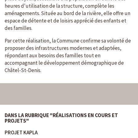
heures d'utilisation de la structure, complète les
aménagements. Située au bord de la rivière, elle offre un
espace de détente et de loisirs apprécié des enfants et
des familles.
Par cette réalisation, la Commune confirme sa volonté de
proposer des infrastructures modernes et adaptées,
répondant aux besoins des familles tout en
accompagnant le développement démographique de
Châtel-St-Denis.
DANS LA RUBRIQUE "RÉALISATIONS EN COURS ET
PROJETS"
PROJET KAPLA