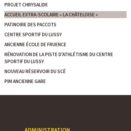
PROJET CHRYSALIDE
ACCUEIL EXTRA-SCOLAIRE « LA CHÂTELOISE »
PATINOIRE DES PACCOTS
CENTRE SPORTIF DU LUSSY
ANCIENNE ÉCOLE DE FRUENCE
RÉNOVATION DE LA PISTE D'ATHLÉTISME DU CENTRE
SPORTIF DU LUSSY
NOUVEAU RÉSERVOIR DU SCÉ
PIM ANCIENNE GARE
ADMINISTRATION