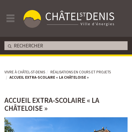
VIVRE À CHÂTEL-ST-DENIS
RÉALISATIONS EN COURS ET PROJETS
ACCUEIL EXTRA-SCOLAIRE « LA CHÂTELOISE »
ACCUEIL EXTRA-SCOLAIRE « LA
CHÂTELOISE »