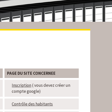
PAGE DU SITE CONCERNEE
Inscription
( vous devez créer un
compte google)
Contrôle des habitants