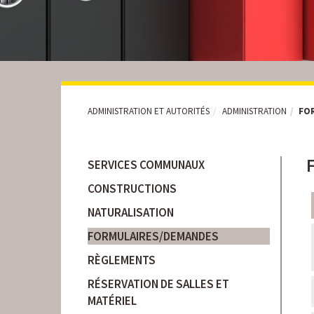
ADMINISTRATION ET AUTORITÉS
ADMINISTRATION
FO
SERVICES COMMUNAUX
CONSTRUCTIONS
NATURALISATION
FORMULAIRES/DEMANDES
RÈGLEMENTS
RÉSERVATION DE SALLES ET
MATÉRIEL