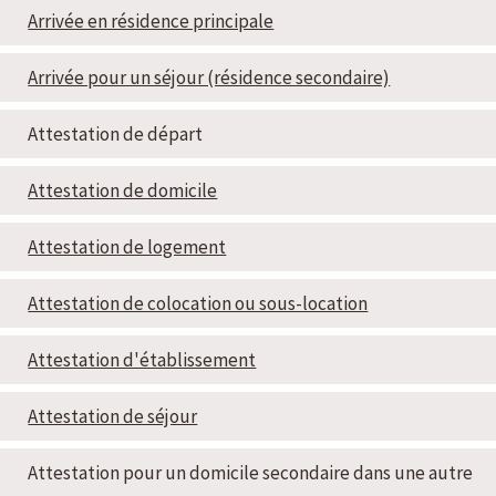
Arrivée en résidence principale
Arrivée pour un séjour (résidence secondaire)
Attestation de départ
Attestation de domicile
Attestation de logement
Attestation de colocation ou sous-location
Attestation d'établissement
Attestation de séjour
Attestation pour un domicile secondaire dans une autre