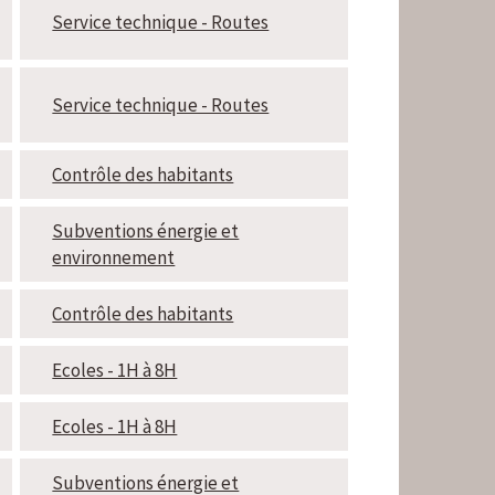
Service technique - Routes
Service technique - Routes
Contrôle des habitants
Subventions énergie et
environnement
Contrôle des habitants
Ecoles - 1H à 8H
Ecoles - 1H à 8H
Subventions énergie et