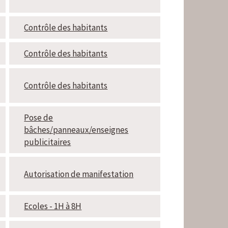
Contrôle des habitants
Contrôle des habitants
Contrôle des habitants
Pose de
bâches/panneaux/enseignes
publicitaires
Autorisation de manifestation
Ecoles - 1H à 8H