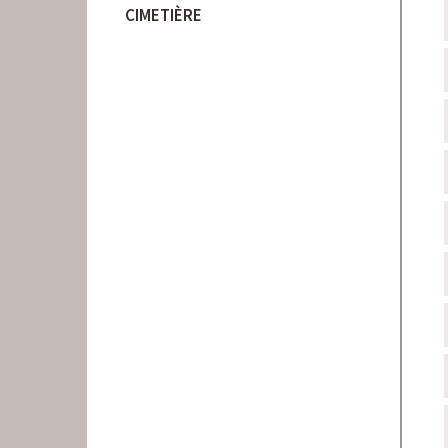
CIMETIÈRE