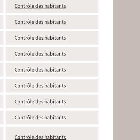
Contrôle des habitants
Contrôle des habitants
Contrôle des habitants
Contrôle des habitants
Contrôle des habitants
Contrôle des habitants
Contrôle des habitants
Contrôle des habitants
Contrôle des habitants