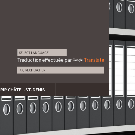
Traduction effectuée par
Translate
RIR CHÂTEL-ST-DENIS