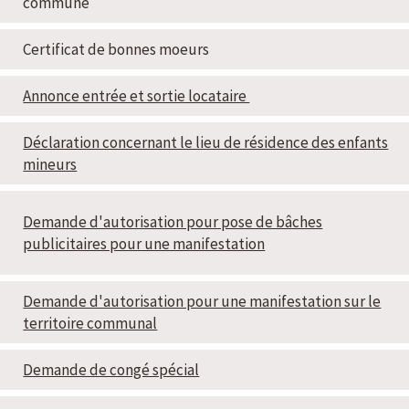
commune
Certificat de bonnes moeurs
Annonce entrée et sortie locataire
Déclaration concernant le lieu de résidence des enfants
mineurs
Demande d'autorisation pour pose de bâches
publicitaires pour une manifestation
Demande d'autorisation pour une manifestation sur le
territoire communal
Demande de congé spécial