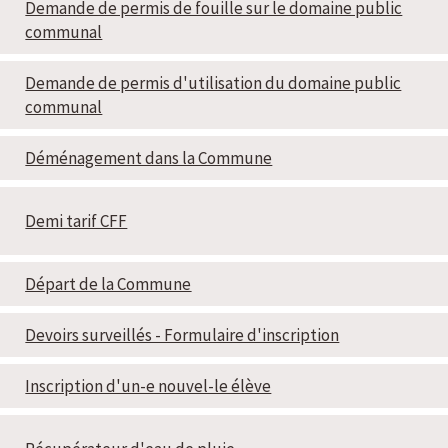
Demande de permis de fouille sur le domaine public
communal
Demande de permis d'utilisation du domaine public
communal
Déménagement dans la Commune
Demi tarif CFF
Départ de la Commune
Devoirs surveillés - Formulaire d'inscription
Inscription d'un-e nouvel-le élève