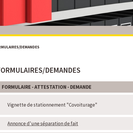
RMULAIRES/DEMANDES
FORMULAIRES/DEMANDES
FORMULAIRE - ATTESTATION - DEMANDE
Vignette de stationnement "Covoiturage"
Annonce d'une séparation de fait