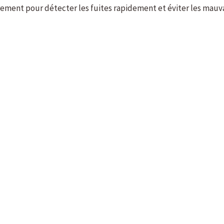
rement pour détecter les fuites rapidement et éviter les mauvai