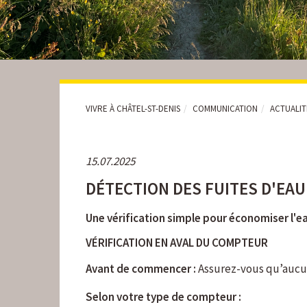
VIVRE À CHÂTEL-ST-DENIS
COMMUNICATION
ACTUALI
15.07.2025
DÉTECTION DES FUITES D'EAU
Une vérification simple pour économiser l'ea
VÉRIFICATION EN AVAL DU COMPTEUR
Avant de commencer :
Assurez-vous qu’aucun 
Selon votre type de compteur :