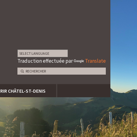
Traduction effectuée par
Translate
RIR CHÂTEL-ST-DENIS