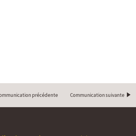
ommunication précédente
Communication suivante