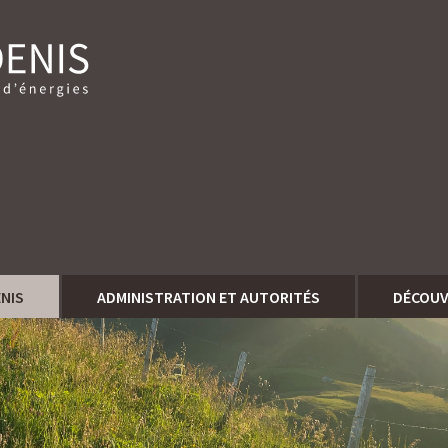
ENIS
ADMINISTRATION ET AUTORITÉS
DÉCOUV