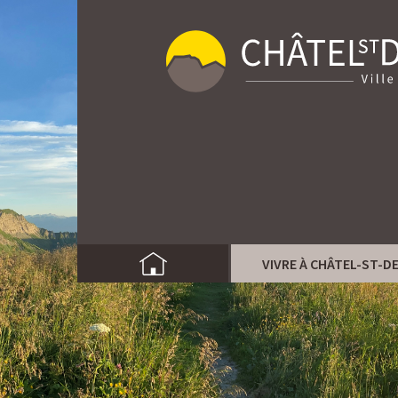
VIVRE À CHÂTEL-ST-D