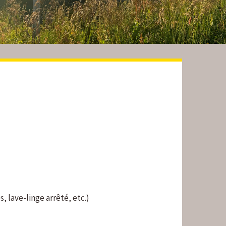
 lave-linge arrêté, etc.)