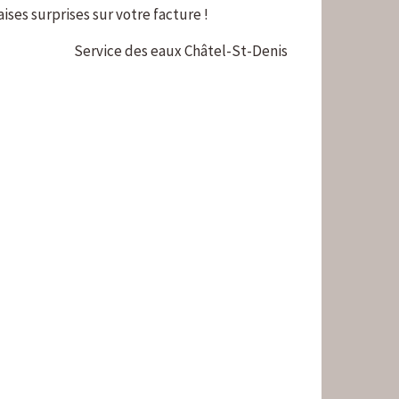
ses surprises sur votre facture !
Service des eaux Châtel-St-Denis