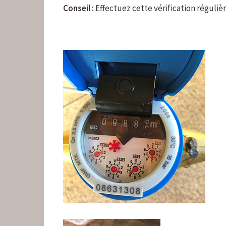
Conseil :
Effectuez cette vérification réguliè