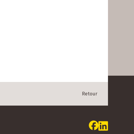
Retour