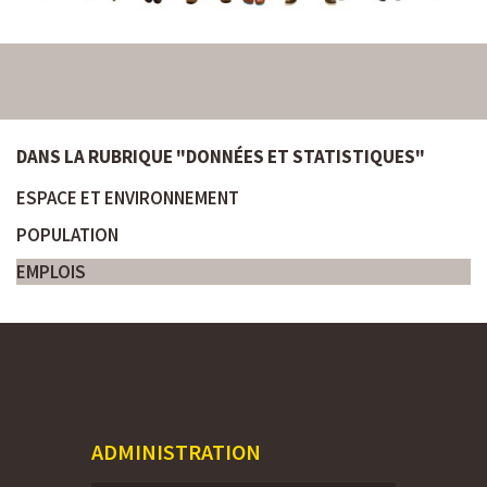
DANS LA RUBRIQUE "DONNÉES ET STATISTIQUES"
ESPACE ET ENVIRONNEMENT
POPULATION
EMPLOIS
ADMINISTRATION