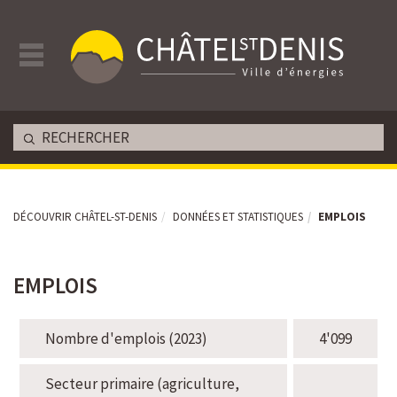
DÉCOUVRIR CHÂTEL-ST-DENIS
DONNÉES ET STATISTIQUES
EMPLOIS
EMPLOIS
Nombre d'emplois (2023)
4'099
Secteur primaire (agriculture,