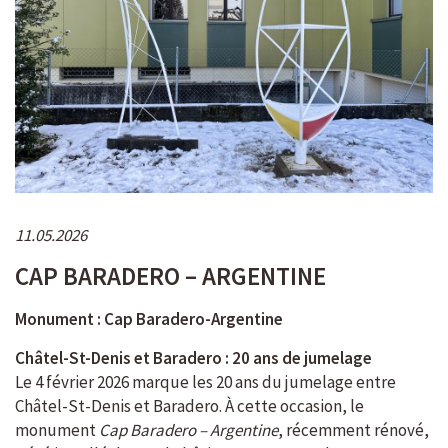
11.05.2026
CAP BARADERO – ARGENTINE
Monument : Cap Baradero-Argentine
Châtel-St-Denis et Baradero : 20 ans de jumelage
Le 4 février 2026 marque les 20 ans du jumelage entre
Châtel-St-Denis et Baradero. À cette occasion, le
monument
Cap Baradero – Argentine
, récemment rénové,