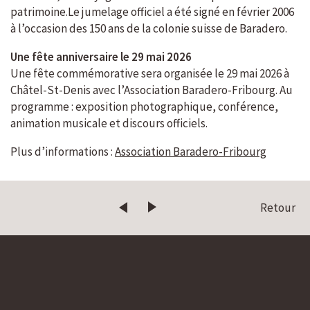
patrimoine.
Le jumelage officiel a été signé en février 2006
à l’occasion des 150 ans de la colonie suisse de Baradero.
Une fête anniversaire le 29 mai 2026
Une fête commémorative sera organisée le 29 mai 2026 à
Châtel-St-Denis avec l’Association Baradero-Fribourg. Au
programme : exposition photographique, conférence,
animation musicale et discours officiels.
Plus d’informations :
Association Baradero-Fribourg
Retour