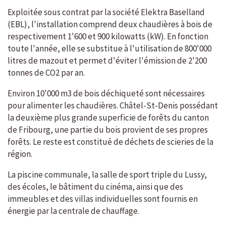
Exploitée sous contrat par la société Elektra Baselland
(EBL), l'installation comprend deux chaudières à bois de
respectivement 1'600 et 900 kilowatts (kW). En fonction
toute l'année, elle se substitue à l'utilisation de 800'000
litres de mazout et permet d'éviter l'émission de 2'200
tonnes de CO2 par an.
Environ 10'000 m3 de bois déchiqueté sont nécessaires
pour alimenter les chaudières. Châtel-St-Denis possédant
la deuxième plus grande superficie de forêts du canton
de Fribourg, une partie du bois provient de ses propres
forêts. Le reste est constitué de déchets de scieries de la
région.
La piscine communale, la salle de sport triple du Lussy,
des écoles, le bâtiment du cinéma, ainsi que des
immeubles et des villas individuelles sont fournis en
énergie par la centrale de chauffage.