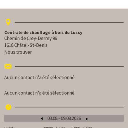
Centrale de chauffage à bois du Lussy
Chemin de Crey-Derrey 99
1618 Châtel-St-Denis
Nous trouver
Aucun contact n'a été sélectionné
Aucun contact n'a été sélectionné
03.08 - 09.08.2026