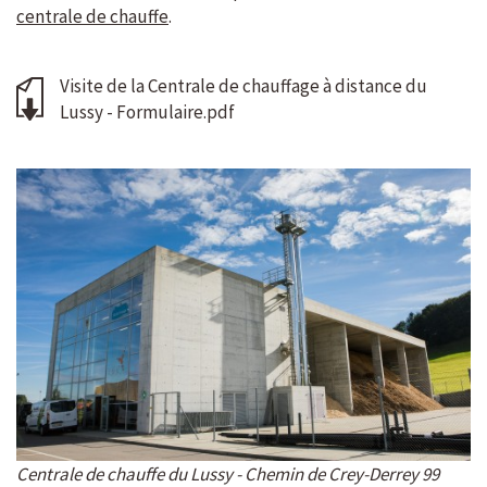
centrale de chauffe
.
Visite de la Centrale de chauffage à distance du
Lussy - Formulaire.pdf
Centrale de chauffe du Lussy - Chemin de Crey-Derrey 99