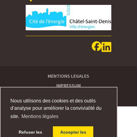
MENTIONS LEGALES
IMPRESSUM
Nous utilisons des cookies et des outils
d'analyse pour améliorer la convivialité du
site.
Mentions légales
Refuser les
Accepter les