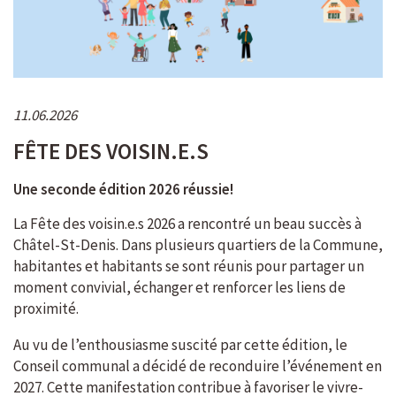
11.06.2026
FÊTE DES VOISIN.E.S
Une seconde édition 2026 réussie!
La Fête des voisin.e.s 2026 a rencontré un beau succès à
Châtel-St-Denis. Dans plusieurs quartiers de la Commune,
habitantes et habitants se sont réunis pour partager un
moment convivial, échanger et renforcer les liens de
proximité.
Au vu de l’enthousiasme suscité par cette édition, le
Conseil communal a décidé de reconduire l’événement en
2027. Cette manifestation contribue à favoriser le vivre-