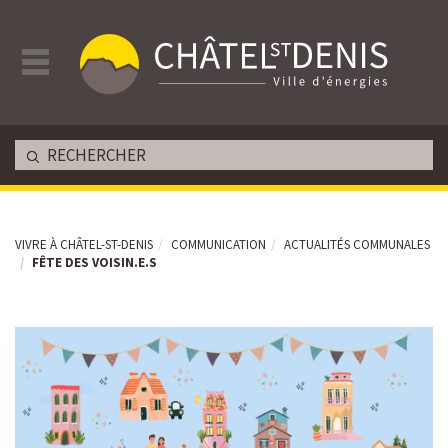
VIVRE À CHÂTEL-ST-DENIS
COMMUNICATION
ACTUALITÉS COMMUNALES
FÊTE DES VOISIN.E.S