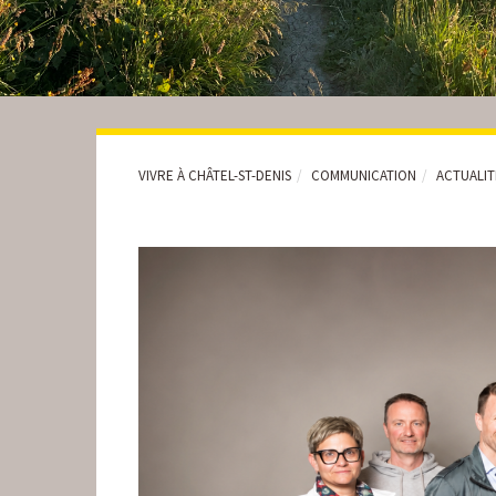
VIVRE À CHÂTEL-ST-DENIS
COMMUNICATION
ACTUALI