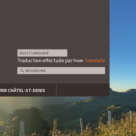
Traduction effectuée par
Translate
RIR CHÂTEL-ST-DENIS