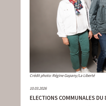
Crédit photo: Régine Gapany/La Liberté
10.03.2026
ELECTIONS COMMUNALES DU 