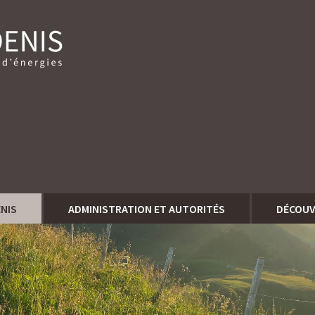
ENIS
ADMINISTRATION ET AUTORITÉS
DÉCOUV