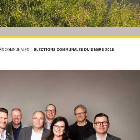
TÉS COMMUNALES
ELECTIONS COMMUNALES DU 8 MARS 2026