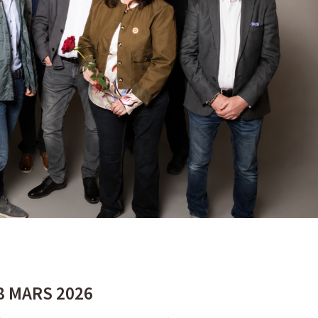
8 MARS 2026