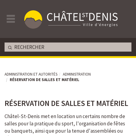
ADMINISTRATION ET AUTORITÉS
ADMINISTRATION
RÉSERVATION DE SALLES ET MATÉRIEL
RÉSERVATION DE SALLES ET MATÉRIEL
Châtel-St-Denis met en location un certains nombre de
salles pour la pratique du sport, l'organisation de fêtes
ou banquets, ainsi que pour la tenue d'assemblées ou