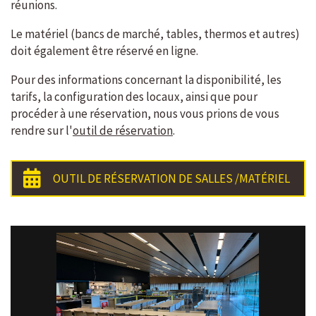
réunions.
Le matériel (bancs de marché, tables, thermos et autres)
doit également être réservé en ligne.
Pour des informations concernant la disponibilité, les
tarifs, la configuration des locaux, ainsi que pour
procéder à une réservation, nous vous prions de vous
rendre sur l'
outil de réservation
.
OUTIL DE RÉSERVATION DE SALLES /MATÉRIEL