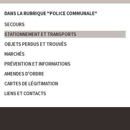
DANS LA RUBRIQUE "POLICE COMMUNALE"
SECOURS
STATIONNEMENT ET TRANSPORTS
OBJETS PERDUS ET TROUVÉS
MARCHÉS
PRÉVENTION ET INFORMATIONS
AMENDES D'ORDRE
CARTES DE LÉGITIMATION
LIENS ET CONTACTS