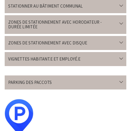
STATIONNER AU BÂTIMENT COMMUNAL
ZONES DE STATIONNEMENT AVEC HORODATEUR -
DURÉE LIMITÉE
ZONES DE STATIONNEMENT AVEC DISQUE
VIGNETTES HABITANT.E ET EMPLOYÉ.E
PARKING DES PACCOTS