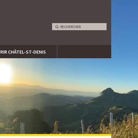
RIR CHÂTEL-ST-DENIS