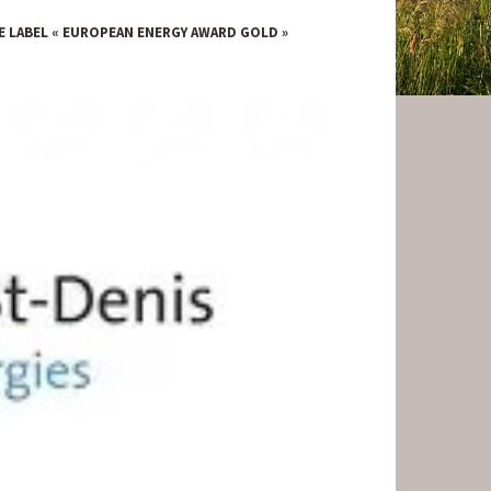
E LABEL « EUROPEAN ENERGY AWARD GOLD »