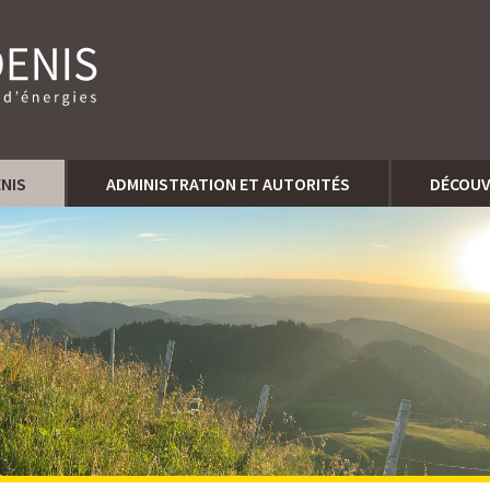
ENIS
ADMINISTRATION ET AUTORITÉS
DÉCOUV