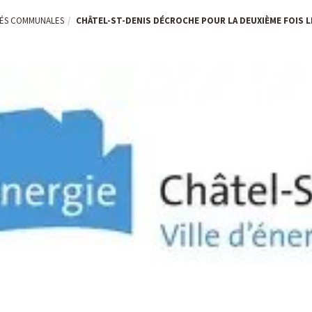
TÉS COMMUNALES
CHÂTEL-ST-DENIS DÉCROCHE POUR LA DEUXIÈME FOIS L