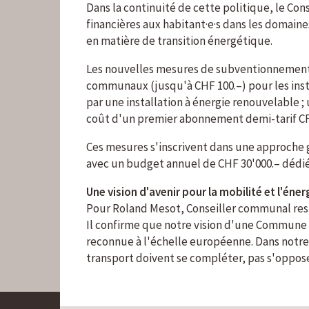
Dans la continuité de cette politique, le Co
financières aux habitant·e·s dans les domain
en matière de transition énergétique.
Les nouvelles mesures de subventionnemen
communaux (jusqu'à CHF 100.–) pour les inst
par une installation à énergie renouvelable ;
coût d'un premier abonnement demi-tarif CF
Ces mesures s'inscrivent dans une approche g
avec un budget annuel de CHF 30'000.– dédié
Une vision d'avenir pour la mobilité et l'éner
Pour Roland Mesot, Conseiller communal res
Il confirme que notre vision d'une Commune 
reconnue à l'échelle européenne. Dans notre 
transport doivent se compléter, pas s'opposer.