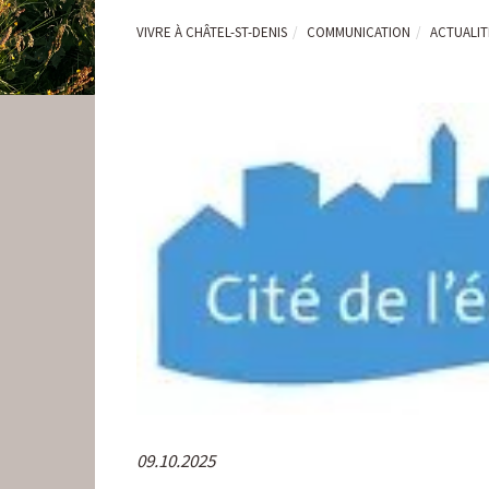
VIVRE À CHÂTEL-ST-DENIS
COMMUNICATION
ACTUALI
09.10.2025