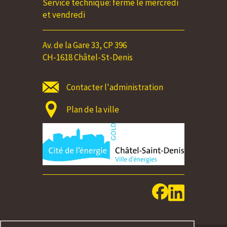
Service technique: fermé le mercredi
et vendredi
Av. de la Gare 33, CP 396
CH-1618 Châtel-St-Denis
Contacter l'administration
Plan de la ville