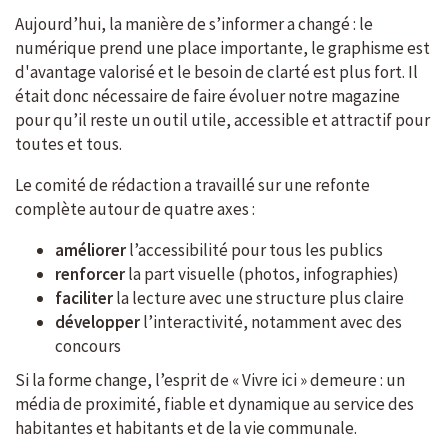
Aujourd’hui, la manière de s’informer a changé : le
numérique prend une place importante, le graphisme est
d'avantage valorisé et le besoin de clarté est plus fort. Il
était donc nécessaire de faire évoluer notre magazine
pour qu’il reste un outil utile, accessible et attractif pour
toutes et tous.
Le comité de rédaction a travaillé sur une refonte
complète autour de quatre axes :
améliorer
l’accessibilité pour tous les publics
renforcer
la part visuelle (photos, infographies)
faciliter
la lecture avec une structure plus claire
développer
l’interactivité, notamment avec des
concours
Si la forme change, l’esprit de « Vivre ici » demeure : un
média de proximité, fiable et dynamique au service des
habitantes et habitants et de la vie communale.