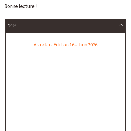
Bonne lecture !
2026
Vivre Ici - Edition 16 - Juin 2026