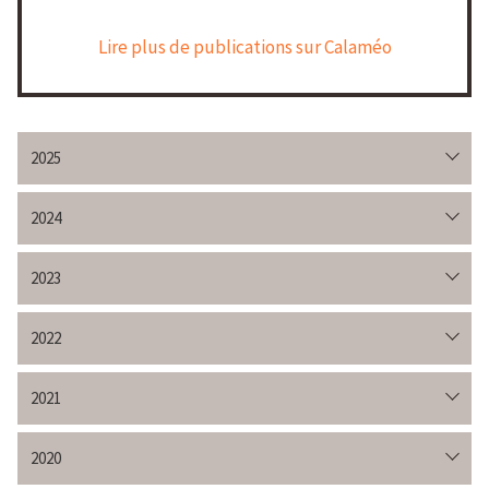
Lire plus de publications sur Calaméo
2025
2024
2023
2022
2021
2020