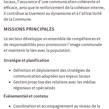
locaux, l'assurance d'une communication cohérente et
efficace, ainsi que le renforcement de la cohésion interne,
il contribue activement au dynamisme et à l'attractivité
de la Commune.
MISSIONS PRINCIPALES
Le secteur développe un ensemble de compétences et
de responsabilités pour promouvoir l'image communale
et maintenir le lien avec la population :
Stratégie et planification
Définition et déploiement des stratégies de
communication adaptées aux enjeux locaux
Gestion proactive des relations avec les médias
régionaux et spécialisés
Événementiel et contenu
Coordination et accompagnement au niveau de la