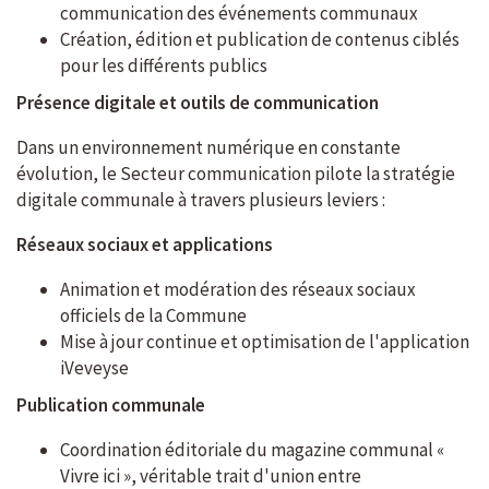
communication des événements communaux
Création, édition et publication de contenus ciblés
pour les différents publics
Présence digitale et outils de communication
Dans un environnement numérique en constante
évolution, le Secteur communication pilote la stratégie
digitale communale à travers plusieurs leviers :
Réseaux sociaux et applications
Animation et modération des réseaux sociaux
officiels de la Commune
Mise à jour continue et optimisation de l'application
iVeveyse
Publication communale
Coordination éditoriale du magazine communal «
Vivre ici », véritable trait d'union entre