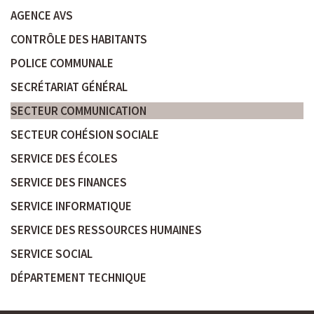
AGENCE AVS
CONTRÔLE DES HABITANTS
POLICE COMMUNALE
SECRÉTARIAT GÉNÉRAL
SECTEUR COMMUNICATION
SECTEUR COHÉSION SOCIALE
SERVICE DES ÉCOLES
SERVICE DES FINANCES
SERVICE INFORMATIQUE
SERVICE DES RESSOURCES HUMAINES
SERVICE SOCIAL
DÉPARTEMENT TECHNIQUE