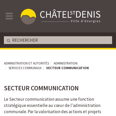
ADMINISTRATION ET AUTORITÉS
ADMINISTRATION
SERVICES COMMUNAUX
SECTEUR COMMUNICATION
SECTEUR COMMUNICATION
Le Secteur communication assume une fonction
stratégique essentielle au cœur de l'administration
communale. Par la valorisation des actions et projets