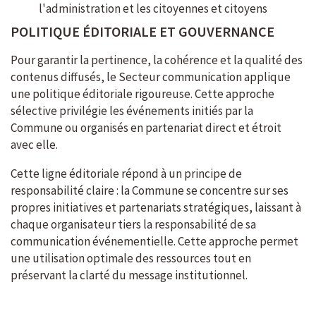
l'administration et les citoyennes et citoyens
POLITIQUE ÉDITORIALE ET GOUVERNANCE
Pour garantir la pertinence, la cohérence et la qualité des
contenus diffusés, le Secteur communication applique
une politique éditoriale rigoureuse. Cette approche
sélective privilégie les événements initiés par la
Commune ou organisés en partenariat direct et étroit
avec elle.
Cette ligne éditoriale répond à un principe de
responsabilité claire : la Commune se concentre sur ses
propres initiatives et partenariats stratégiques, laissant à
chaque organisateur tiers la responsabilité de sa
communication événementielle. Cette approche permet
une utilisation optimale des ressources tout en
préservant la clarté du message institutionnel.