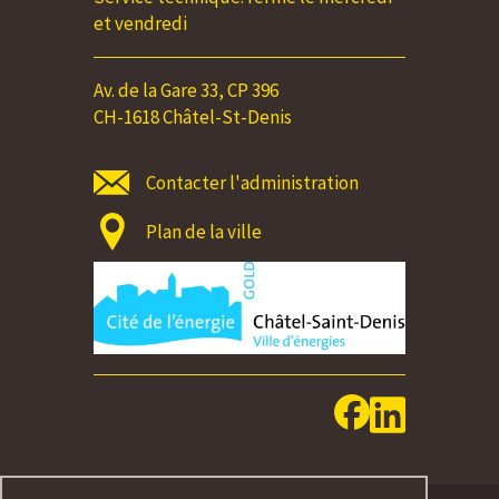
et vendredi
Av. de la Gare 33, CP 396
CH-1618 Châtel-St-Denis
Contacter l'administration
Plan de la ville