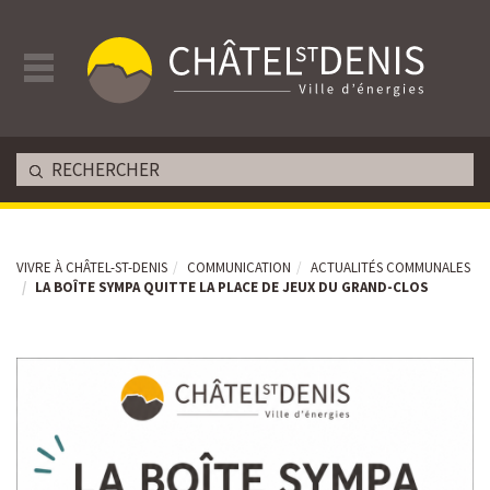
VIVRE À CHÂTEL-ST-DENIS
COMMUNICATION
ACTUALITÉS COMMUNALES
LA BOÎTE SYMPA QUITTE LA PLACE DE JEUX DU GRAND-CLOS