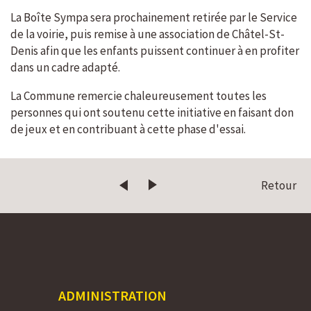
La Boîte Sympa sera prochainement retirée par le Service
de la voirie, puis remise à une association de Châtel-St-
Denis afin que les enfants puissent continuer à en profiter
dans un cadre adapté.
La Commune remercie chaleureusement toutes les
personnes qui ont soutenu cette initiative en faisant don
de jeux et en contribuant à cette phase d'essai.
Retour
ADMINISTRATION