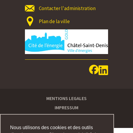
Contacter l'administration
Plan de la ville
MENTIONS LEGALES
IMPRESSUM
Nous utilisons des cookies et des outils