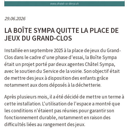
29.06.2026
LA BOÎTE SYMPA QUITTE LA PLACE DE
JEUX DU GRAND-CLOS
Installée en septembre 2025 à la place de jeux du Grand-
Clos dans le cadre d'une phase d'essai, la Boîte Sympa
était un projet porté par deux agentes Châtel Sympa,
avec le soutien du Service de la voirie. Son objectif était
de mettre des jeux à disposition des enfants grâce
notamment aux dons déposés à la déchetterie.
Après plusieurs mois, il a été décidé de mettre un terme à
cette installation. L'utilisation de l'espace a montré que
les conditions n'étaient pas réunies pour garantir son
fonctionnement durable, notamment en raison des
difficultés liées au rangement des jeux.