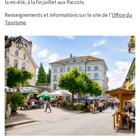
la mi-été, à la fin juillet aux Paccots.
Renseignements et informations sur le site de l'
Office du
Tourisme
.