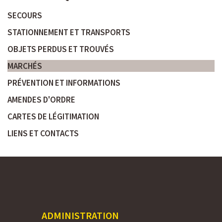
SECOURS
STATIONNEMENT ET TRANSPORTS
OBJETS PERDUS ET TROUVÉS
MARCHÉS
PRÉVENTION ET INFORMATIONS
AMENDES D'ORDRE
CARTES DE LÉGITIMATION
LIENS ET CONTACTS
ADMINISTRATION