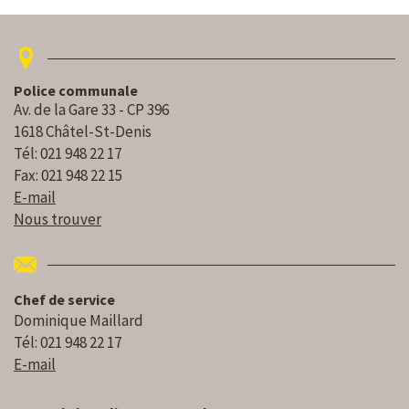
Police communale
Av. de la Gare 33 - CP 396
1618 Châtel-St-Denis
Tél: 021 948 22 17
Fax: 021 948 22 15
E-mail
Nous trouver
Chef de service
Dominique Maillard
Tél: 021 948 22 17
E-mail