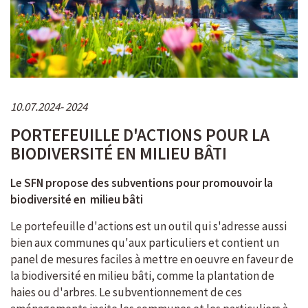
10.07.2024
2024
PORTEFEUILLE D'ACTIONS POUR LA
BIODIVERSITÉ EN MILIEU BÂTI
Le SFN propose des subventions pour promouvoir la
biodiversité en milieu bâti
Le portefeuille d'actions est un outil qui s'adresse aussi
bien aux communes qu'aux particuliers et contient un
panel de mesures faciles à mettre en oeuvre en faveur de
la biodiversité en milieu bâti, comme la plantation de
haies ou d'arbres. Le subventionnement de ces