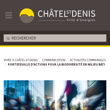
VIVRE À CHÂTEL-ST-DENIS
COMMUNICATION
ACTUALITÉS COMMUNALES
PORTEFEUILLE D'ACTIONS POUR LA BIODIVERSITÉ EN MILIEU BÂTI