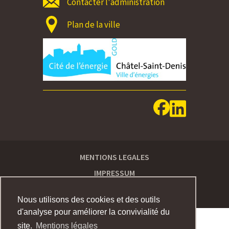
Contacter l'administration
Plan de la ville
MENTIONS LEGALES
IMPRESSUM
Nous utilisons des cookies et des outils
d'analyse pour améliorer la convivialité du
site.
Mentions légales