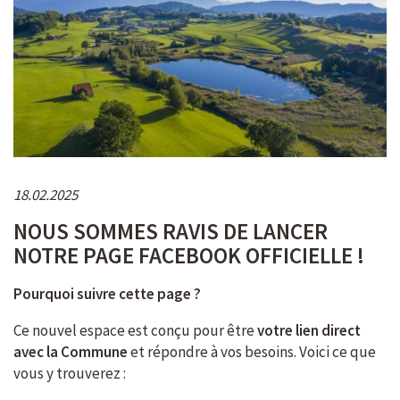
18.02.2025
NOUS SOMMES RAVIS DE LANCER
NOTRE PAGE FACEBOOK OFFICIELLE !
Pourquoi suivre cette page ?
Ce nouvel espace est conçu pour être
votre lien direct
avec la Commune
et répondre à vos besoins. Voici ce que
vous y trouverez :