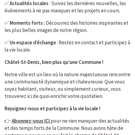
✅
Actualités locales
: Suivez les dernières nouvelles, les
événements à ne pas manquer et les projets en cours.
✅
Moments forts :
Découvrez des histoires inspirantes et
les plus belles images de notre région.
✅
Un espace d’échange
: Restez en contact et participez à
la vie locale.
Châtel-St-Denis, bien plus qu’une Commune !
Notre ville est un lieu où la nature majestueuse rencontre
une communauté dynamique et chaleureuse. Que vous
soyez habitant, visiteur, ou simplement curieux, vous
trouverez ici de quoi enrichir votre quotidien.
Rejoignez-nous et participez à la vie locale !
👉
Abonnez-vous ICI
pour ne rien manquer des actualités
et des temps forts de la Commune. Nous avons hâte de