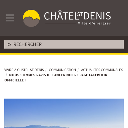
VIVRE À CHÂTEL-ST-DENIS
COMMUNICATION
ACTUALITÉS COMMUNALES
NOUS SOMMES RAVIS DE LANCER NOTRE PAGE FACEBOOK
OFFICIELLE !