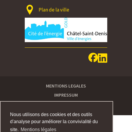
Plan de la ville
MENTIONS LEGALES
IMPRESSUM
Nous utilisons des cookies et des outils
d'analyse pour améliorer la convivialité du
site.
Mentions légales