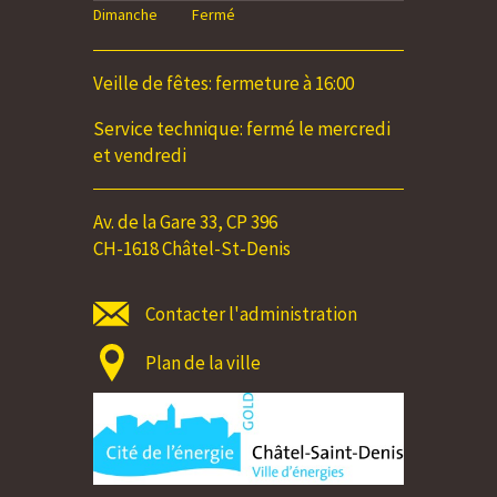
Dimanche
Fermé
Dimanche
Veille de fêtes: fermeture à 16:00
Service technique: fermé le mercredi
et vendredi
Av. de la Gare 33, CP 396
CH-1618 Châtel-St-Denis
Contacter l'administration
Plan de la ville