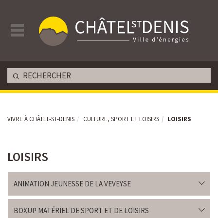
VIVRE À CHÂTEL-ST-DENIS
CULTURE, SPORT ET LOISIRS
LOISIRS
LOISIRS
ANIMATION JEUNESSE DE LA VEVEYSE
BOXUP MATÉRIEL DE SPORT ET DE LOISIRS