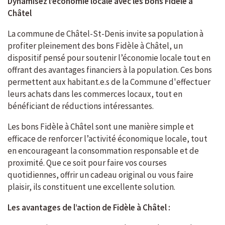
Dynamisez l’économie locale avec les bons Fidèle à
Châtel
La commune de Châtel-St-Denis invite sa population à
profiter pleinement des bons Fidèle à Châtel, un
dispositif pensé pour soutenir l’économie locale tout en
offrant des avantages financiers à la population. Ces bons
permettent aux habitant.e.s de la Commune d'effectuer
leurs achats dans les commerces locaux, tout en
bénéficiant de réductions intéressantes.
Les bons Fidèle à Châtel sont une manière simple et
efficace de renforcer l’activité économique locale, tout
en encourageant la consommation responsable et de
proximité. Que ce soit pour faire vos courses
quotidiennes, offrir un cadeau original ou vous faire
plaisir, ils constituent une excellente solution.
Les avantages de l’action de Fidèle à Châtel :