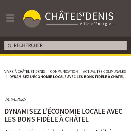
VIVRE À CHÂTEL-ST-DENIS
COMMUNICATION
ACTUALITÉS COMMUNALES
DYNAMISEZ L’ÉCONOMIE LOCALE AVEC LES BONS FIDÈLE À CHÂTEL
14.04.2025
DYNAMISEZ L’ÉCONOMIE LOCALE AVEC
LES BONS FIDÈLE À CHÂTEL