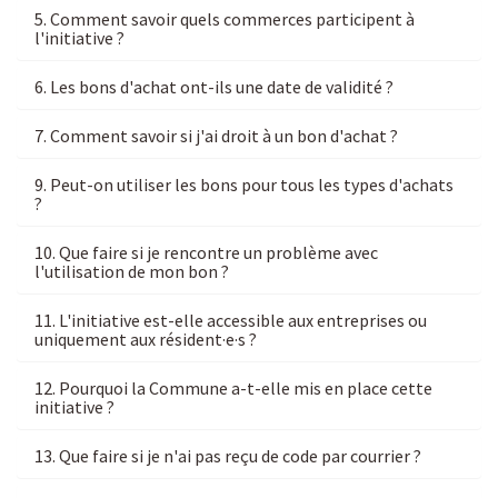
5. Comment savoir quels commerces participent à
l'initiative ?
6. Les bons d'achat ont-ils une date de validité ?
7. Comment savoir si j'ai droit à un bon d'achat ?
9. Peut-on utiliser les bons pour tous les types d'achats
?
10. Que faire si je rencontre un problème avec
l'utilisation de mon bon ?
11. L'initiative est-elle accessible aux entreprises ou
uniquement aux résident·e·s ?
12. Pourquoi la Commune a-t-elle mis en place cette
initiative ?
13. Que faire si je n'ai pas reçu de code par courrier ?