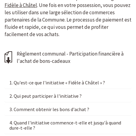
Fidèle à Châtel
. Une fois en votre possession, vous pouvez
les utiliser dans une large sélection de commerces
partenaires de la Commune. Le processus de paiement est
fluide et rapide, ce qui vous permet de profiter
facilement de vos achats.
Règlement communal - Participation financière à
l'achat de bons-cadeaux
1. Qu'est-ce que l'initiative « Fidèle à Châtel » ?
2. Qui peut participer à l'initiative ?
3. Comment obtenir les bons d'achat ?
4. Quand l'initiative commence-t-elle et jusqu'à quand
dure-t-elle ?