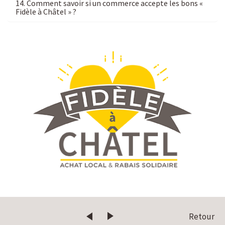
14. Comment savoir si un commerce accepte les bons «
Fidèle à Châtel » ?
Retour