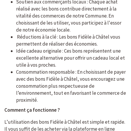
Soutien aux commerçants locaux : Chaque achat
réalisé avec les bons contribue directement à la
vitalité des commerces de notre Commune. En
choisissant de les utiliser, vous participez à l'essor
de notre économie locale.
Réductions à la clé : Les bons Fidèle à Châtel vous
permettent de réaliser des économies.
Idée cadeau originale : Ces bons représentent une
excellente alternative pour offrir un cadeau local et
utile à vos proches.
Consommation responsable : En choisissant de payer
avec des bons Fidèle à Châtel, vous encouragez une
consommation plus respectueuse de
l’environnement, tout en favorisant le commerce de
proximité.
Comment ça fonctionne ?
L’utilisation des bons Fidèle à Châtel est simple et rapide.
Il vous suffit de les acheter via la plateforme en ligne