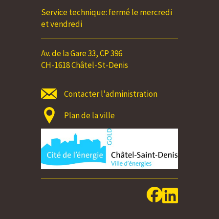
Service technique: fermé le mercredi
et vendredi
Av. de la Gare 33, CP 396
CH-1618 Châtel-St-Denis
Contacter l'administration
Plan de la ville