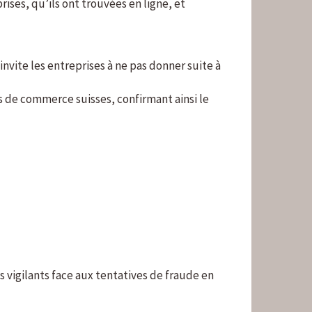
rises, qu’ils ont trouvées en ligne, et
nvite les entreprises à ne pas donner suite à
ns de commerce suisses, confirmant ainsi le
vigilants face aux tentatives de fraude en