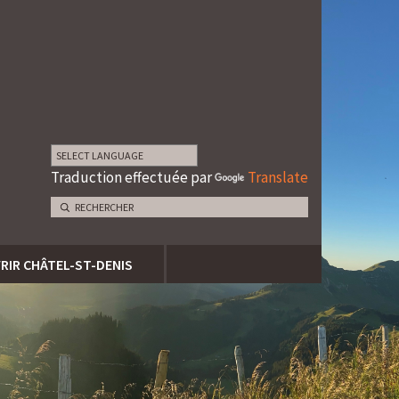
Traduction effectuée par
Translate
RIR CHÂTEL-ST-DENIS