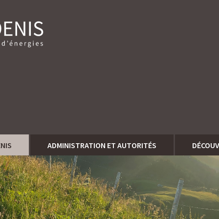
ENIS
ADMINISTRATION ET AUTORITÉS
DÉCOUV