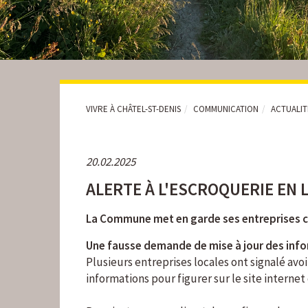
VIVRE À CHÂTEL-ST-DENIS
COMMUNICATION
ACTUALI
20.02.2025
ALERTE À L'ESCROQUERIE EN 
La Commune met en garde ses entreprises c
Une fausse demande de mise à jour des inf
Plusieurs entreprises locales ont signalé avo
informations pour figurer sur le site intern