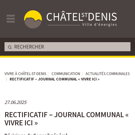
VIVRE À CHÂTEL-ST-DENIS
COMMUNICATION
ACTUALITÉS COMMUNALES
RECTIFICATIF – JOURNAL COMMUNAL « VIVRE ICI »
27.06.2025
RECTIFICATIF – JOURNAL COMMUNAL «
VIVRE ICI »