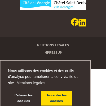
MENTIONS LEGALES
IMPRESSUM
Nous utilisons des cookies et des outils
d'analyse pour améliorer la convivialité du
site.
Mentions légales
Refuser les
Accepter les
cookies
cookies