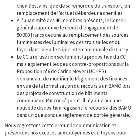
chenilles, ainsi que de sa remorque de transport, en
remplacement de l’actuel débardeur à chenilles
À l’unanimité des 46 membres présents, le Conseil
général a approuvé le crédit d’engagement de
80 000 francs destiné au remplacement des sources
lumineuses des luminaires des trois salles et du
foyer dans la Halle triple intercommunale du Lussy
Le CG a refusé non seulement la proposition du CC
mais également les deux contre-propositions sur la
Proposition n°6 de Carine Meyer (UO+PS)
demandant de modifier le Règlement des finances
en vue de la formalisation du recours à un BAMO lors
des projets de construction de bâtiments
communaux. Par conséquent, il n’y aura aucune
nouvelle disposition régissant le recours à des BAMO
dans un quelconque règlement de portée générale.
Nous regrettons cette erreur de communication et
présentons nos excuses aux citoyennes et citoyens pour