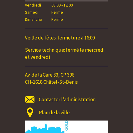
Vendredi
08:00 - 12:00
Vendredi
Samedi
Fermé
Samedi
Dimanche
Fermé
Dimanche
Veille de fêtes: fermeture à 16:00
Service technique: fermé le mercredi
et vendredi
Av. de la Gare 33, CP 396
CH-1618 Châtel-St-Denis
Contacter l'administration
Plan de la ville