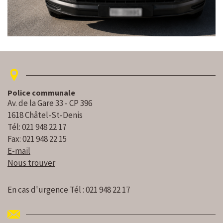
Police communale
Av. de la Gare 33 - CP 396
1618 Châtel-St-Denis
Tél: 021 948 22 17
Fax: 021 948 22 15
E-mail
Nous trouver
En cas d'urgence Tél : 021 948 22 17