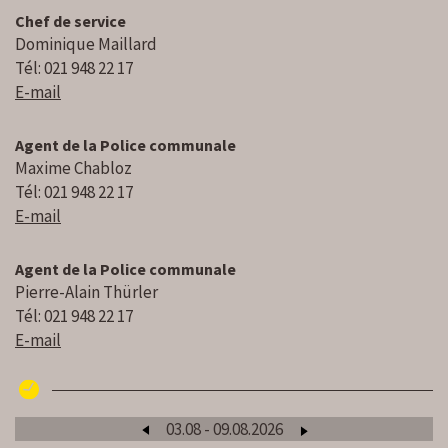
Chef de service
Dominique Maillard
Tél: 021 948 22 17
E-mail
Agent de la Police communale
Maxime Chabloz
Tél: 021 948 22 17
E-mail
Agent de la Police communale
Pierre-Alain Thürler
Tél: 021 948 22 17
E-mail
03.08 - 09.08.2026