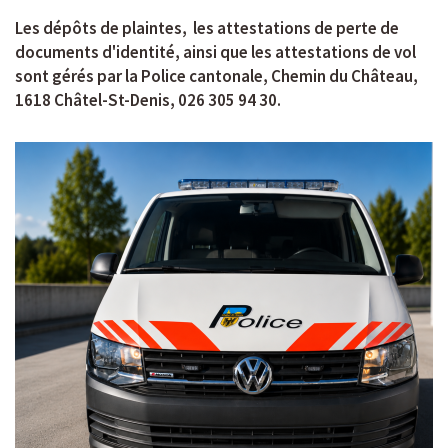
Les dépôts de plaintes, les attestations de perte de
documents d'identité, ainsi que les attestations de vol
sont gérés par la Police cantonale, Chemin du Château,
1618 Châtel-St-Denis, 026 305 94 30.