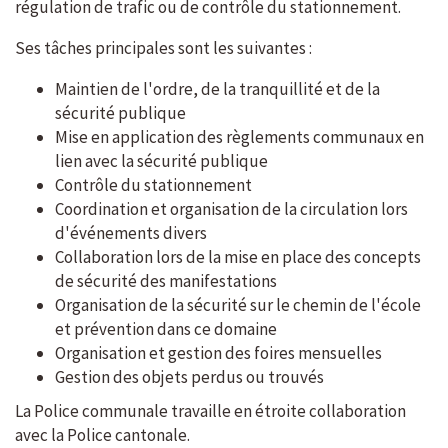
régulation de trafic ou de contrôle du stationnement.
Ses tâches principales sont les suivantes :
Maintien de l'ordre, de la tranquillité et de la
sécurité publique
Mise en application des règlements communaux en
lien avec la sécurité publique
Contrôle du stationnement
Coordination et organisation de la circulation lors
d'événements divers
Collaboration lors de la mise en place des concepts
de sécurité des manifestations
Organisation de la sécurité sur le chemin de l'école
et prévention dans ce domaine
Organisation et gestion des foires mensuelles
Gestion des objets perdus ou trouvés
La Police communale travaille en étroite collaboration
avec la Police cantonale.