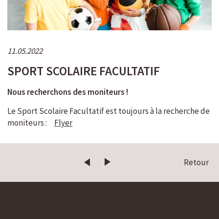
11.05.2022
SPORT SCOLAIRE FACULTATIF
Nous recherchons des moniteurs !
Le Sport Scolaire Facultatif est toujours à la recherche de
moniteurs :
Flyer
Retour