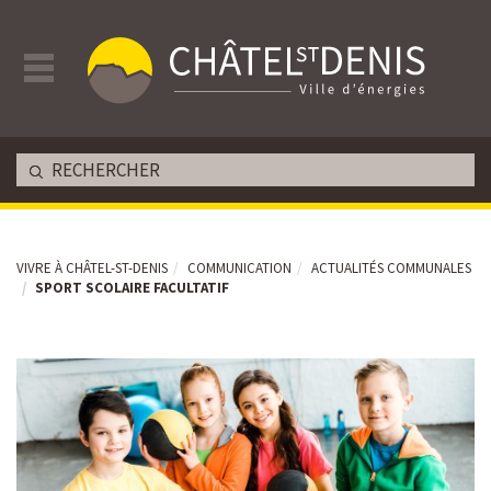
VIVRE À CHÂTEL-ST-DENIS
COMMUNICATION
ACTUALITÉS COMMUNALES
SPORT SCOLAIRE FACULTATIF