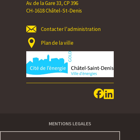
Av. de la Gare 33, CP 396
CH-1618 Châtel-St-Denis
Contacter l'administration
Plan de la ville
MENTIONS LEGALES
IMPRESSUM