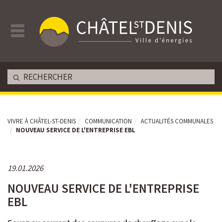
VIVRE À CHÂTEL-ST-DENIS
COMMUNICATION
ACTUALITÉS COMMUNALES
NOUVEAU SERVICE DE L'ENTREPRISE EBL
19.01.2026
NOUVEAU SERVICE DE L'ENTREPRISE
EBL