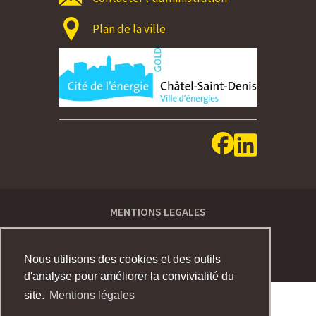
Plan de la ville
MENTIONS LEGALES
IMPRESSUM
Nous utilisons des cookies et des outils
d'analyse pour améliorer la convivialité du
site.
Mentions légales