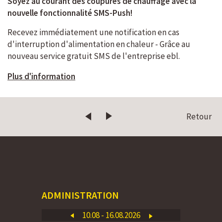
Soyez au courant des coupures de chauffage avec la
nouvelle fonctionnalité SMS-Push!
Recevez immédiatement une notification en cas
d'interruption d'alimentation en chaleur - Grâce au
nouveau service gratuit SMS de l'entreprise ebl.
Plus d'information
Retour
ADMINISTRATION
10.08 - 16.08.2026