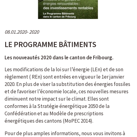
08.01.2020
2020
LE PROGRAMME BÂTIMENTS
Les nouveautés 2020 dans le canton de Fribourg.
Les modifications de la loi sur l’énergie (LEn) et de son
règlement ( REn) sont entrées en vigueur le 1er janvier
2020. En plus de viser la substitution des énergies fossiles
et de favoriser l’économie locale, ces nouvelles mesures
diminuent notre impact sur le climat. Elles sont
conformes à la Stratégie énergétique 2050 de la
Confédération et au Modèle de prescriptions
énergétiques des cantons (MoPEC 2014).
Pour de plus amples informations, nous vous invitons à