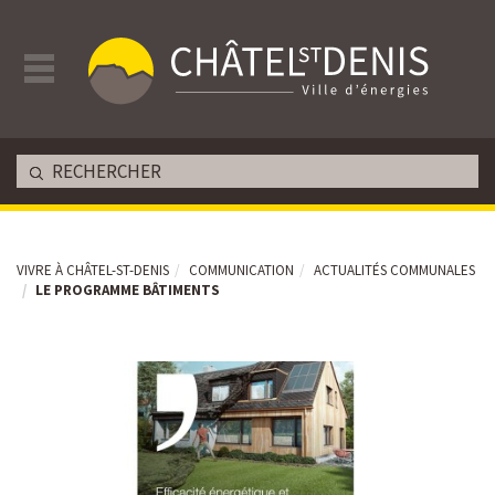
VIVRE À CHÂTEL-ST-DENIS
COMMUNICATION
ACTUALITÉS COMMUNALES
LE PROGRAMME BÂTIMENTS