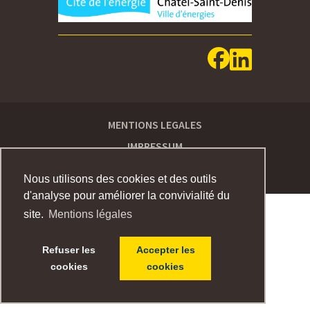
MENTIONS LEGALES
IMPRESSUM
Nous utilisons des cookies et des outils
d'analyse pour améliorer la convivialité du
site.
Mentions légales
Refuser les
Accepter les
cookies
cookies