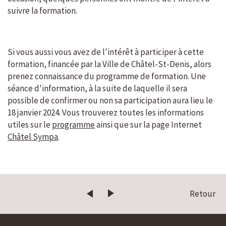
suivre la formation.
Si vous aussi vous avez de l'intérêt à participer à cette
formation, financée par la Ville de Châtel-St-Denis, alors
prenez connaissance du programme de formation. Une
séance d'information, à la suite de laquelle il sera
possible de confirmer ou non sa participation aura lieu le
18 janvier 2024. Vous trouverez toutes les informations
utiles sur le
programme
ainsi que sur la page Internet
Châtel Sympa
.
Retour