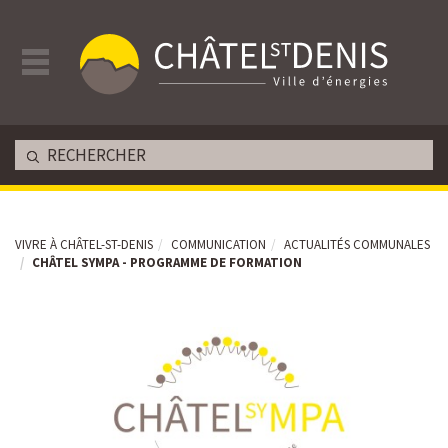
VIVRE À CHÂTEL-ST-DENIS
COMMUNICATION
ACTUALITÉS COMMUNALES
CHÂTEL SYMPA - PROGRAMME DE FORMATION