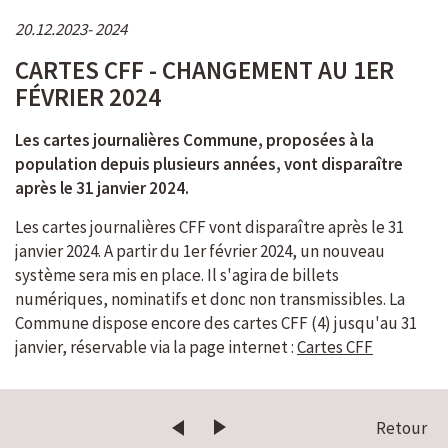
20.12.2023
2024
CARTES CFF - CHANGEMENT AU 1ER
FÉVRIER 2024
Les cartes journalières Commune, proposées à la
population depuis plusieurs années, vont disparaître
après le 31 janvier 2024.
Les cartes journalières CFF vont disparaître après le 31
janvier 2024. A partir du 1er février 2024, un nouveau
système sera mis en place. Il s'agira de billets
numériques, nominatifs et donc non transmissibles. La
Commune dispose encore des cartes CFF (4) jusqu'au 31
janvier, réservable via la page internet :
Cartes CFF
Retour