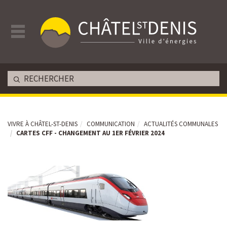
VIVRE À CHÂTEL-ST-DENIS
COMMUNICATION
ACTUALITÉS COMMUNALES
CARTES CFF - CHANGEMENT AU 1ER FÉVRIER 2024