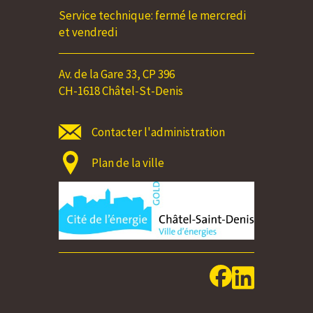
Service technique: fermé le mercredi
et vendredi
Av. de la Gare 33, CP 396
CH-1618 Châtel-St-Denis
Contacter l'administration
Plan de la ville