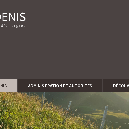
ENIS
ADMINISTRATION ET AUTORITÉS
DÉCOUV