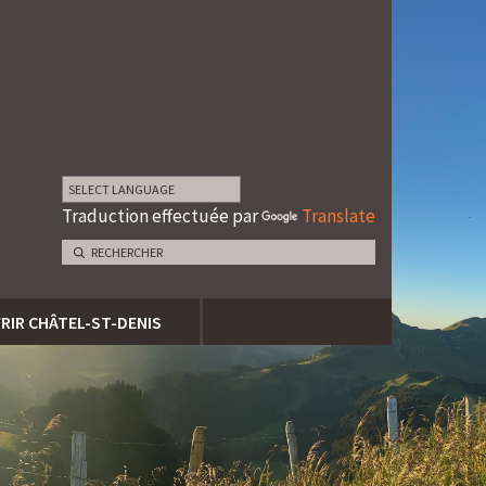
Traduction effectuée par
Translate
RIR CHÂTEL-ST-DENIS