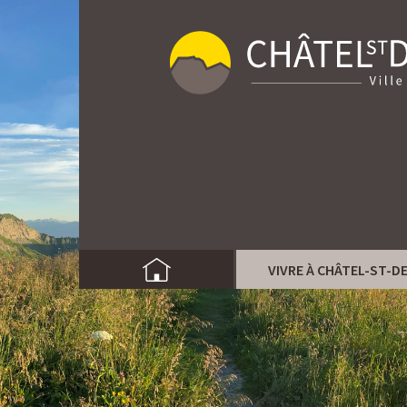
VIVRE À CHÂTEL-ST-D